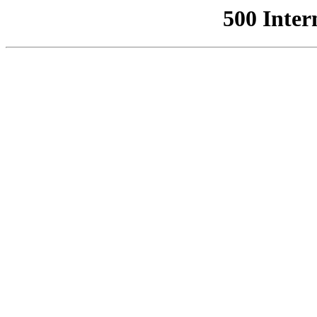
500 Inter