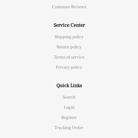
Customer Reviews
Service Center
Shipping policy
Return policy
Terms of service
Privacy policy
Quick Links
Search
Login
Register
Tracking Order