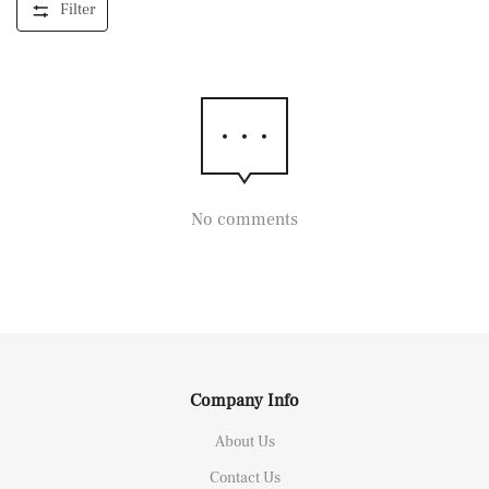
Filter
No comments
Company Info
About Us
Contact Us