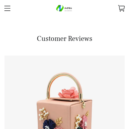
Customer Reviews